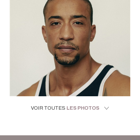
VOIR TOUTES
LES PHOTOS