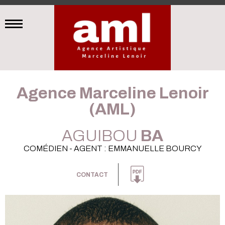
Agence Marceline Lenoir
(AML)
AGUIBOU
BA
COMÉDIEN - AGENT : EMMANUELLE BOURCY
CONTACT