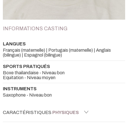
INFORMATIONS CASTING
LANGUES
Français (maternelle) | Portugais (maternelle) | Anglais
(bilingue) | Espagnol (bilingue)
SPORTS PRATIQUÉS
Boxe thailandaise - Niveau bon
Equitation - Niveau moyen
INSTRUMENTS
Saxophone - Niveau bon
CARACTÉRISTIQUES
PHYSIQUES