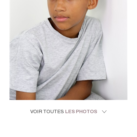
VOIR TOUTES
LES PHOTOS