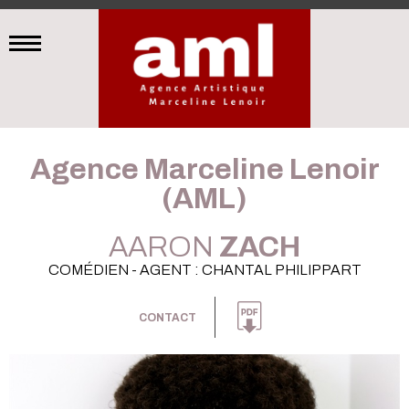
Agence Marceline Lenoir
(AML)
AARON
ZACH
COMÉDIEN - AGENT : CHANTAL PHILIPPART
CONTACT