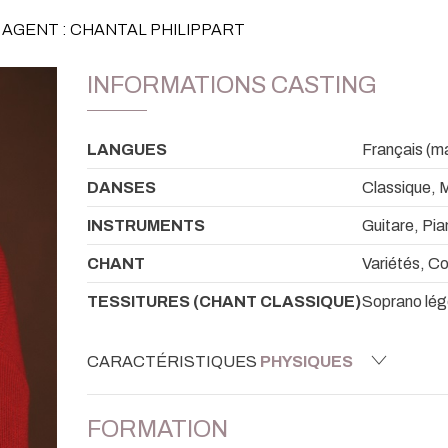
AGENT : CHANTAL PHILIPPART
INFORMATIONS CASTING
LANGUES
Français (mat
DANSES
Classique, 
INSTRUMENTS
Guitare, Pia
CHANT
Variétés, C
TESSITURES (CHANT CLASSIQUE)
Soprano lég
CARACTÉRISTIQUES
PHYSIQUES
FORMATION