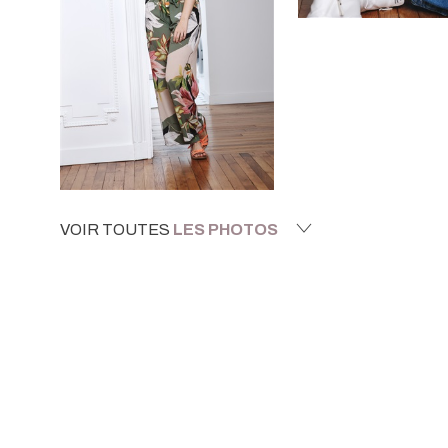
VOIR TOUTES
LES PHOTOS