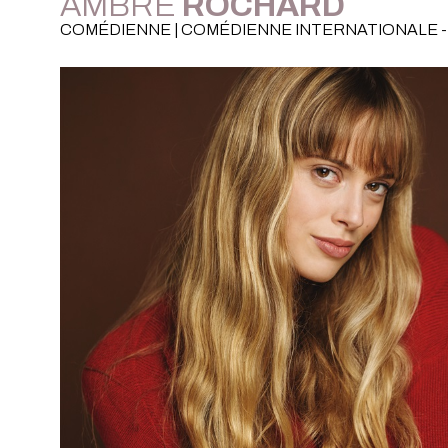
AMBRE
ROCHARD
COMÉDIENNE | COMÉDIENNE INTERNATIONALE - 