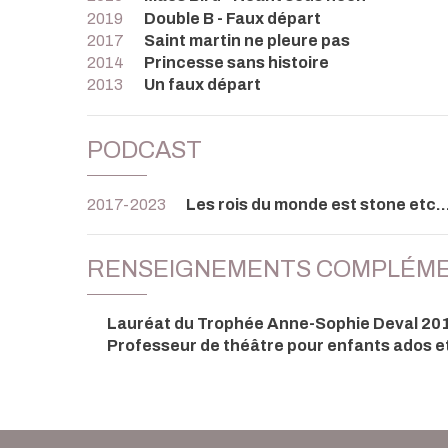
2019
Double B - Faux départ
2017
Saint martin ne pleure pas
2014
Princesse sans histoire
2013
Un faux départ
PODCAST
2017-2023
Les rois du monde est stone etc..
RENSEIGNEMENTS COMPLÉME
Lauréat du Trophée Anne-Sophie Deval 20
Professeur de théâtre pour enfants ados e