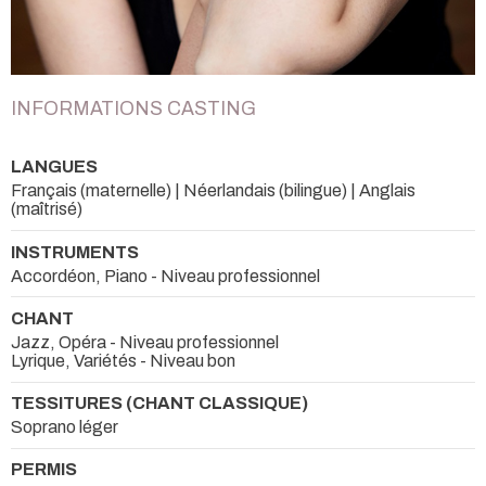
INFORMATIONS CASTING
LANGUES
Français (maternelle) | Néerlandais (bilingue) | Anglais
(maîtrisé)
INSTRUMENTS
Accordéon, Piano - Niveau professionnel
CHANT
Jazz, Opéra - Niveau professionnel
Lyrique, Variétés - Niveau bon
TESSITURES (CHANT CLASSIQUE)
Soprano léger
PERMIS