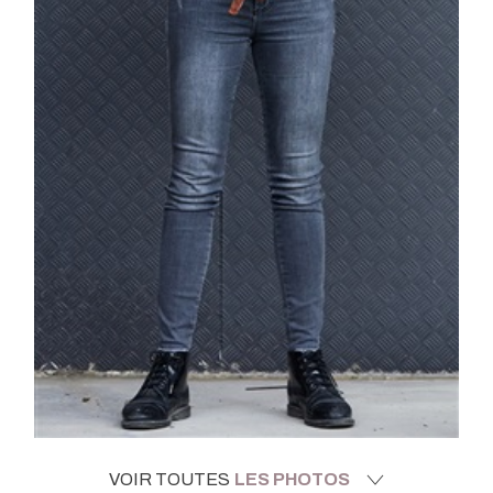
VOIR TOUTES
LES PHOTOS