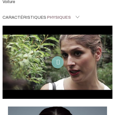
Voiture
CARACTÉRISTIQUES
PHYSIQUES