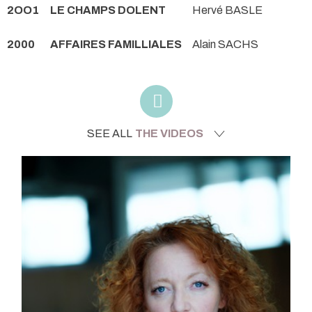
2OO1
LE CHAMPS DOLENT
Hervé BASLE
2000
AFFAIRES FAMILLIALES
Alain SACHS
SEE ALL
THE VIDEOS