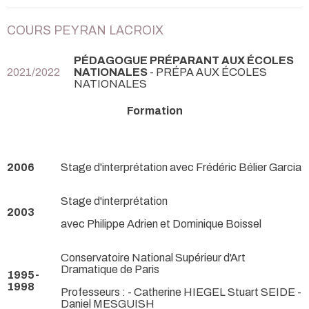
COURS PEYRAN LACROIX
PÉDAGOGUE PRÉPARANT AUX ÉCOLES
2021/2022
NATIONALES
- PRÉPA AUX ÉCOLES
NATIONALES
Formation
2006
Stage d'interprétation avec Frédéric Bélier Garcia
Stage d'interprétation
2003
avec Philippe Adrien et Dominique Boissel
Conservatoire National Supérieur d'Art
Dramatique de Paris
1995-
1998
Professeurs : - Catherine HIEGEL Stuart SEIDE -
Daniel MESGUISH