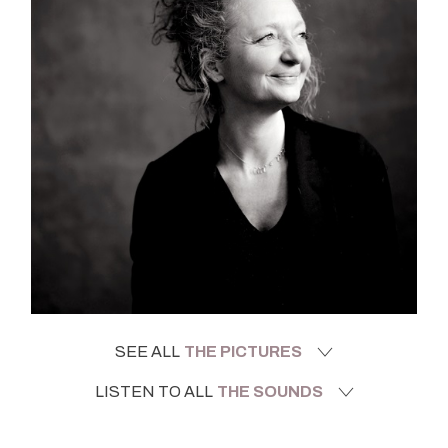
SEE ALL
THE PICTURES
LISTEN TO ALL
THE SOUNDS