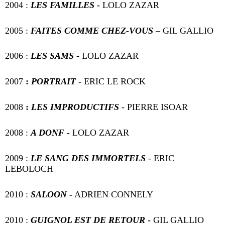
2004 :
LES FAMILLES -
LOLO ZAZAR
2005 :
FAITES COMME CHEZ-VOUS
– GIL GALLIO
2006 :
LES SAMS
-
LOLO ZAZAR
2007
:
PORTRAIT
-
ERIC LE ROCK
2008
:
LES IMPRODUCTIFS
- PIERRE ISOAR
2008 :
A DONF -
LOLO ZAZAR
2009 :
LE SANG DES IMMORTELS
-
ERIC
LEBOLOCH
2010 :
SALOON -
ADRIEN CONNELY
2010 :
GUIGNOL EST DE RETOUR
-
GIL GALLIO