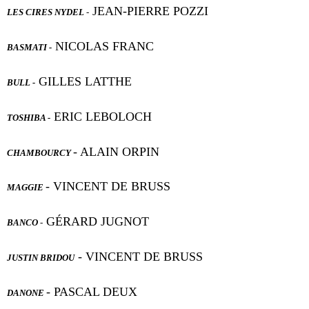
JEAN-PIERRE POZZI
LES CIRES NYDEL
-
NICOLAS FRANC
BASMATI -
GILLES LATTHE
BULL -
ERIC LEBOLOCH
TOSHIBA -
- ALAIN ORPIN
CHAMBOURCY
- VINCENT DE BRUSS
MAGGIE
GÉRARD JUGNOT
BANCO
-
- VINCENT DE BRUSS
JUSTIN BRIDOU
- PASCAL DEUX
DANONE