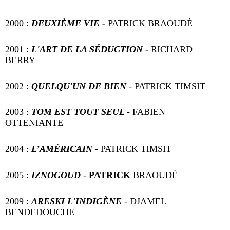
2000 :
DEUXIÈME VIE -
PATRICK BRAOUDÉ
2001 :
L'ART DE LA SÉDUCTION
-
RICHARD
BERRY
2002 :
QUELQU'UN DE BIEN
- PATRICK TIMSIT
2003 :
TOM EST TOUT SEUL
- FABIEN
OTTENIANTE
2004 :
L’AMÉRICAIN
- PATRICK TIMSIT
2005 :
IZNOGOUD
-
PATRICK
BRAOUDÉ
2009 :
ARESKI L'INDIGÈNE
- DJAMEL
BENDEDOUCHE