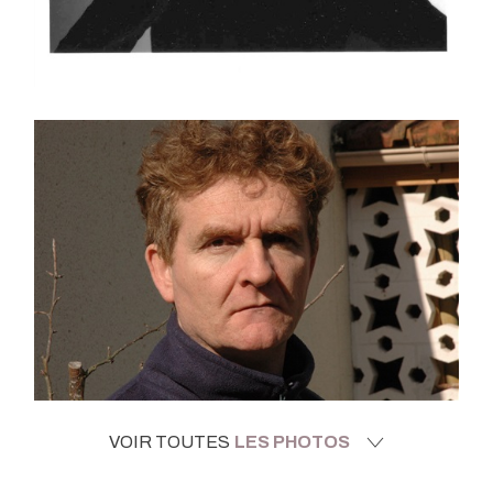
VOIR TOUTES
LES PHOTOS