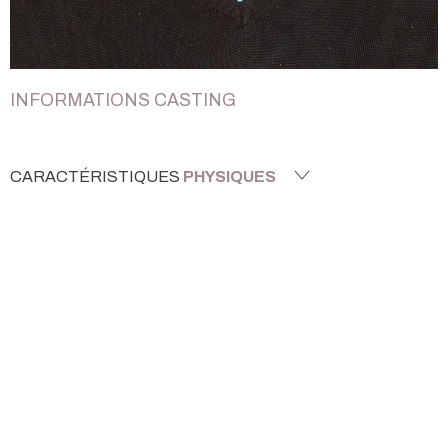
INFORMATIONS CASTING
CARACTÉRISTIQUES
PHYSIQUES