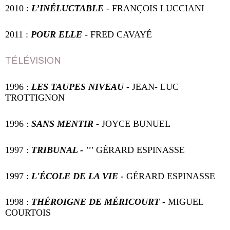
2010 :
L’INÉLUCTABLE
- FRANÇOIS LUCCIANI
2011 :
POUR ELLE
-
FRED CAVAYÉ
TÉLÉVISION
1996 :
LES TAUPES NIVEAU
-
JEAN- LUC
TROTTIGNON
1996 :
SANS MENTIR -
JOYCE BUNUEL
1997 :
TRIBUNAL - '''
GÉRARD ESPINASSE
1997 :
L'ÉCOLE DE LA VIE -
GÉRARD ESPINASSE
1998 :
THÉROIGNE DE MÉRICOURT
-
MIGUEL
COURTOIS