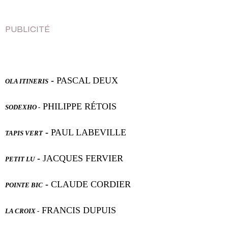
PUBLICITÉ
-
PASCAL DEUX
OLA ITINERIS
PHILIPPE RÉTOIS
SODEXHO -
-
PAUL LABEVILLE
TAPIS VERT
-
JACQUES FERVIER
PETIT LU
-
CLAUDE CORDIER
POINTE BIC
FRANCIS DUPUIS
LA CROIX -