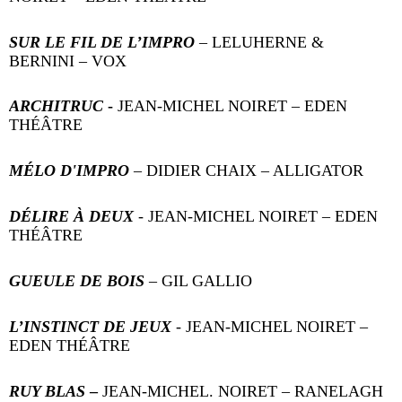
SUR LE FIL DE L’IMPRO
– LELUHERNE &
BERNINI – VOX
ARCHITRUC
-
JEAN-MICHEL NOIRET – EDEN
THÉÂTRE
MÉLO D'IMPRO
– DIDIER CHAIX – ALLIGATOR
DÉLIRE À DEUX
- JEAN-MICHEL NOIRET – EDEN
THÉÂTRE
GUEULE DE BOIS
– GIL GALLIO
L’INSTINCT DE JEUX
- JEAN-MICHEL NOIRET –
EDEN THÉÂTRE
RUY BLAS
–
JEAN-MICHEL. NOIRET – RANELAGH