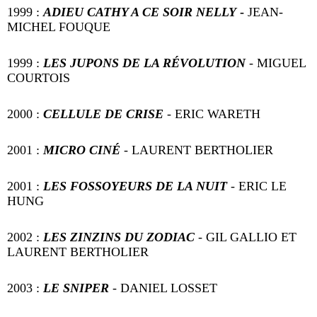
1999 :
ADIEU CATHY A CE SOIR NELLY
-
JEAN-
MICHEL FOUQUE
1999 :
LES JUPONS DE LA RÉVOLUTION
-
MIGUEL
COURTOIS
2000 :
CELLULE DE CRISE
- ERIC WARETH
2001 :
MICRO CINÉ
- LAURENT BERTHOLIER
2001 :
LES FOSSOYEURS DE LA NUIT
-
ERIC LE
HUNG
2002 :
LES ZINZINS DU ZODIAC
- GIL GALLIO ET
LAURENT BERTHOLIER
2003 :
LE SNIPER
-
DANIEL LOSSET