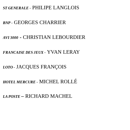
PHILIPE LANGLOIS
ST GENERALE -
GEORGES CHARRIER
BNP -
-
CHRISTIAN LEBOURDIER
AVI 3000
YVAN LERAY
FRANCAISE DES JEUX -
JACQUES FRANÇOIS
LOTO -
MICHEL ROLLÉ
HOTEL MERCURE -
–
RICHARD MACHEL
LA POSTE