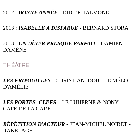
2012 :
BONNE ANNÉE
- DIDIER TALMONE
2013 :
ISABELLE A DISPARUE
-
BERNARD STORA
2013 :
UN DÎNER PRESQUE PARFAIT
-
DAMIEN
DAMÈNE
THÉÂTRE
LES FRIPOUILLES
- CHRISTIAN. DOB - LE MÉLO
D'AMÉLIE
LES PORTES -CLEFS
– LE LUHERNE & NONY –
CAFÉ DE LA GARE
RÉPÉTITION D'ACTEUR
- JEAN-MICHEL NOIRET -
RANELAGH