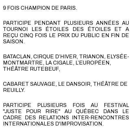
9 FOIS CHAMPION DE PARIS.
PARTICIPE PENDANT PLUSIEURS ANNÉES AU
TOURNOI LES ÉTOILES DES ÉTOILES ET A
REÇU CINQ FOIS LE PRIX DU PUBLIC EN FIN DE
SAISON.
BATACLAN, CIRQUE D’HIVER, TRIANON, ELYSÉE-
MONTMARTRE, LA CIGALE, L’EUROPÉEN,
THÉÂTRE RUTEBEUF,
CABARET SAUVAGE, LE DANSOIR, THÉÂTRE DE
REUILLY.
PARTICIPE PLUSIEURS FOIS AU FESTIVAL
"JUSTE POUR RIRE" AU QUÉBEC DANS LE
CADRE DES RELATIONS INTER-RENCONTRES
INTERNATIONALES D'IMPROVISATION.