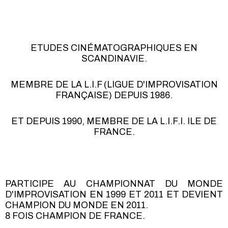
ETUDES CINÉMATOGRAPHIQUES EN
SCANDINAVIE.
MEMBRE DE LA L.I.F (LIGUE D'IMPROVISATION
FRANÇAISE) DEPUIS 1986.
ET DEPUIS 1990, MEMBRE DE LA L.I.F.I. ILE DE
FRANCE.
PARTICIPE AU CHAMPIONNAT DU MONDE
D'IMPROVISATION EN 1999 ET 2011 ET DEVIENT
CHAMPION DU MONDE EN 2011.
8 FOIS CHAMPION DE FRANCE.