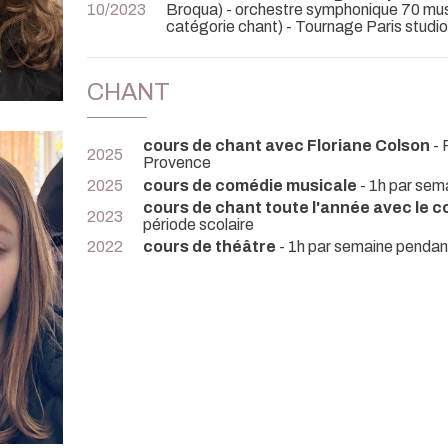
10/2023
Broqua) - orchestre symphonique 70 mus
catégorie chant) - Tournage Paris studio 
CHANT
cours de chant avec Floriane Colson
- 
2025
Provence
2025
cours de comédie musicale
- 1h par sem
cours de chant toute l'année avec le 
2023
période scolaire
2022
cours de théâtre
- 1h par semaine pendant