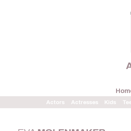
A
Hom
Actors
Actresses
Kids
Te