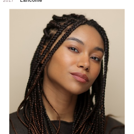
2017
Lancôme