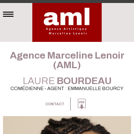
Agence Marceline Lenoir
(AML)
LAURE
BOURDEAU
COMÉDIENNE - AGENT : EMMANUELLE BOURCY
CONTACT