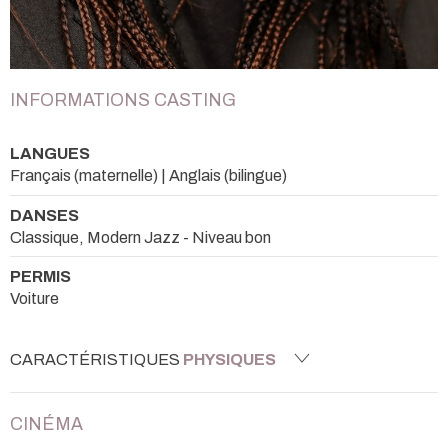
INFORMATIONS CASTING
LANGUES
Français (maternelle) | Anglais (bilingue)
DANSES
Classique, Modern Jazz - Niveau bon
PERMIS
Voiture
CARACTÉRISTIQUES
PHYSIQUES
CINÉMA