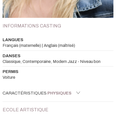
INFORMATIONS CASTING
LANGUES
Français (maternelle) | Anglais (maîtrisé)
DANSES
Classique, Contemporaine, Modern Jazz - Niveau bon
PERMIS
Voiture
CARACTÉRISTIQUES
PHYSIQUES
ECOLE ARTISTIQUE