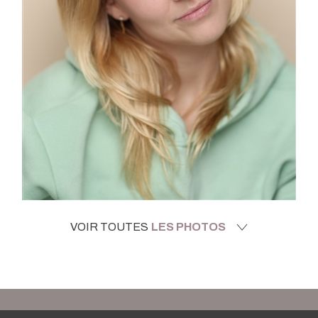
VOIR TOUTES
LES PHOTOS