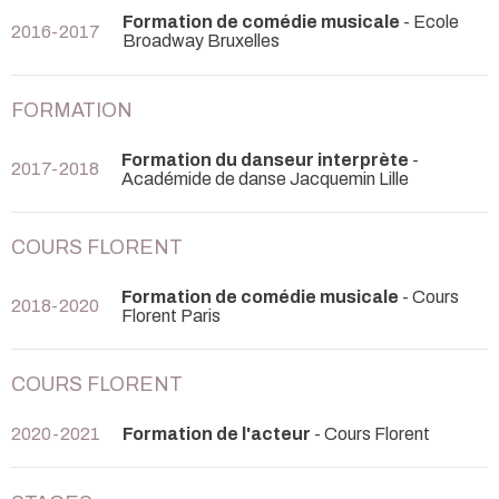
Formation de comédie musicale
- Ecole
2016-2017
Broadway Bruxelles
FORMATION
Formation du danseur interprète
-
2017-2018
Académide de danse Jacquemin Lille
COURS FLORENT
Formation de comédie musicale
- Cours
2018-2020
Florent Paris
COURS FLORENT
2020-2021
Formation de l'acteur
- Cours Florent