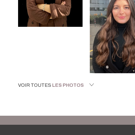
VOIR TOUTES
LES PHOTOS