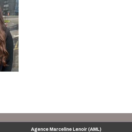
Agence Marceline Lenoir (AML)