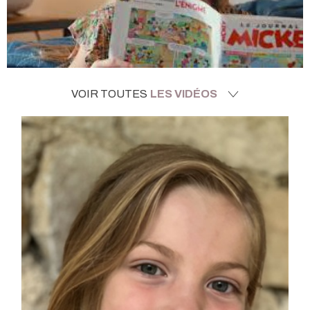
VOIR TOUTES
LES VIDÉOS