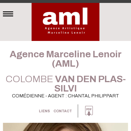
Agence Marceline Lenoir
(AML)
COLOMBE
VAN DEN PLAS-
SILVI
COMÉDIENNE - AGENT : CHANTAL PHILIPPART
LIENS
CONTACT