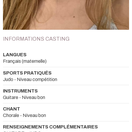
INFORMATIONS CASTING
LANGUES
Français (maternelle)
SPORTS PRATIQUÉS
Judo - Niveau compétition
INSTRUMENTS
Guitare - Niveau bon
CHANT
Chorale - Niveau bon
RENSEIGNEMENTS COMPLÉMENTAIRES