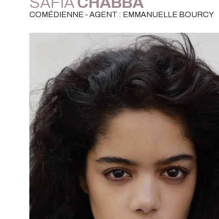
SAFIA
CHABBA
COMÉDIENNE - AGENT : EMMANUELLE BOURCY