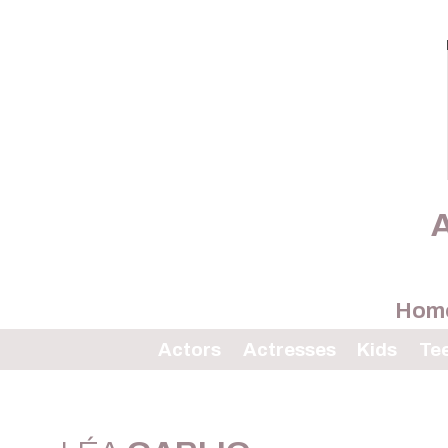
A
Hom
Actors
Actresses
Kids
Te