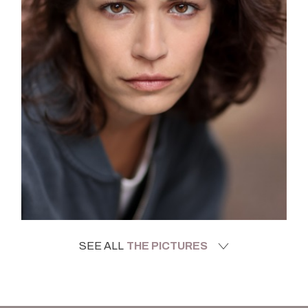
SEE ALL
THE PICTURES