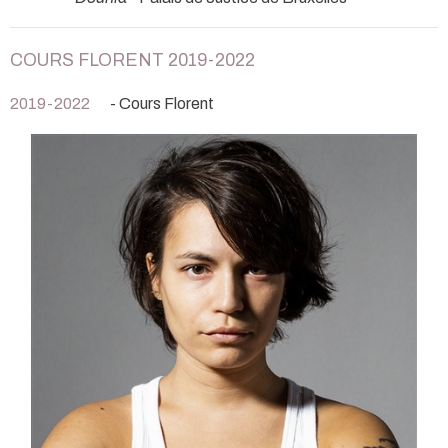
COURS FLORENT 2019-2022
2019-2022
- Cours Florent