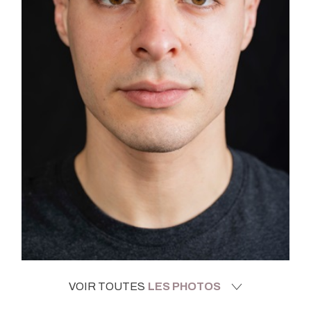
VOIR TOUTES
LES PHOTOS