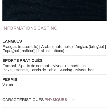
INFORMATIONS CASTING
LANGUES
Français (maternelle) | Arabe (maternelle) | Anglais (bilingue) |
Espagnol (maîtrisé) | Italien (notions)
SPORTS PRATIQUÉS
Football, Sports de combat - Niveau compétition
Boxe, Escrime, Tennis de Table, Running - Niveau bon
PERMIS
Voiture
CARACTÉRISTIQUES
PHYSIQUES