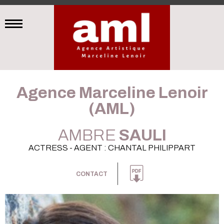
Agence Marceline Lenoir
(AML)
AMBRE
SAULI
ACTRESS - AGENT : CHANTAL PHILIPPART
CONTACT