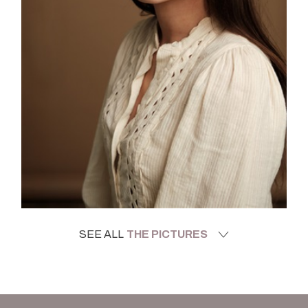
SEE ALL
THE PICTURES