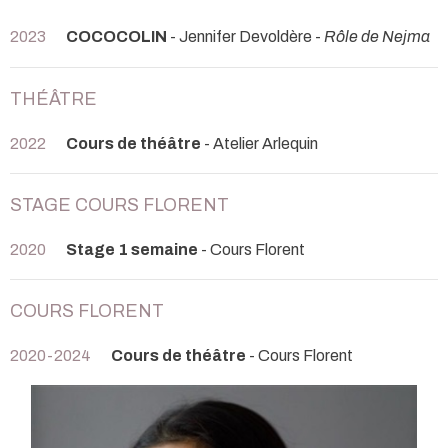
2023
COCOCOLIN
- Jennifer Devoldère -
Rôle de Nejma
THÉÂTRE
2022
Cours de théâtre
- Atelier Arlequin
STAGE COURS FLORENT
2020
Stage 1 semaine
- Cours Florent
COURS FLORENT
2020-2024
Cours de théâtre
- Cours Florent