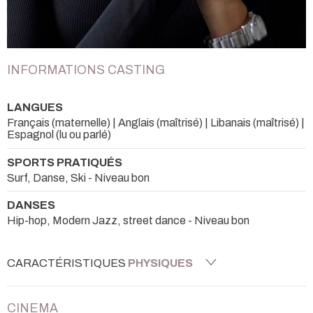
INFORMATIONS CASTING
LANGUES
Français (maternelle) | Anglais (maîtrisé) | Libanais (maîtrisé) |
Espagnol (lu ou parlé)
SPORTS PRATIQUÉS
Surf, Danse, Ski - Niveau bon
DANSES
Hip-hop, Modern Jazz, street dance - Niveau bon
CARACTÉRISTIQUES
PHYSIQUES
CINEMA