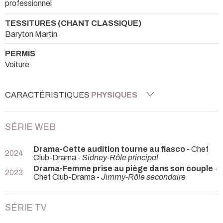
professionnel
TESSITURES (CHANT CLASSIQUE)
Baryton Martin
PERMIS
Voiture
CARACTÉRISTIQUES
PHYSIQUES
SÉRIE WEB
Drama-Cette audition tourne au fiasco
- Chef
2024
Club-Drama -
Sidney-Rôle principal
Drama-Femme prise au piège dans son couple
-
2023
Chef Club-Drama -
Jimmy-Rôle secondaire
SÉRIE TV