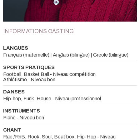
INFORMATIONS CASTING
LANGUES
Français (maternelle) | Anglais (bilingue) | Créole (bilingue)
SPORTS PRATIQUÉS
Football, Basket Ball - Niveau compétition
Athlétisme - Niveau bon
DANSES
Hip-hop, Funk, House - Niveau professionnel
INSTRUMENTS
Piano - Niveau bon
CHANT
Rap /RnB, Rock, Soul, Beat box, Hip-Hop - Niveau