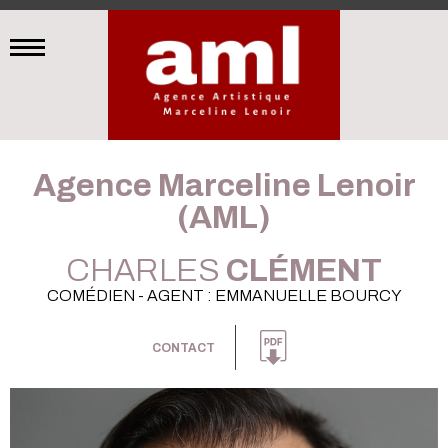
Agence Marceline Lenoir
(AML)
CHARLES
CLÉMENT
COMÉDIEN - AGENT : EMMANUELLE BOURCY
CONTACT