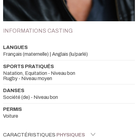
INFORMATIONS CASTING
LANGUES
Français (maternelle) | Anglais (lu/parlé)
SPORTS PRATIQUÉS
Natation, Equitation - Niveau bon
Rugby - Niveau moyen
DANSES
Société (de) - Niveau bon
PERMIS
Voiture
CARACTÉRISTIQUES
PHYSIQUES