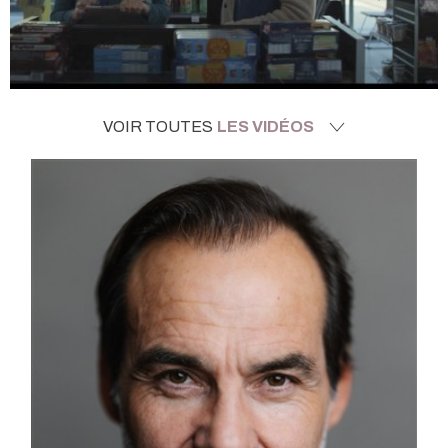
VOIR TOUTES
LES VIDÉOS