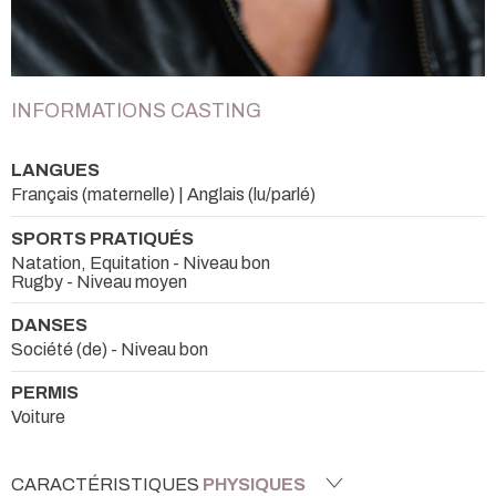
INFORMATIONS CASTING
LANGUES
Français (maternelle) | Anglais (lu/parlé)
SPORTS PRATIQUÉS
Natation, Equitation - Niveau bon
Rugby - Niveau moyen
DANSES
Société (de) - Niveau bon
PERMIS
Voiture
CARACTÉRISTIQUES
PHYSIQUES