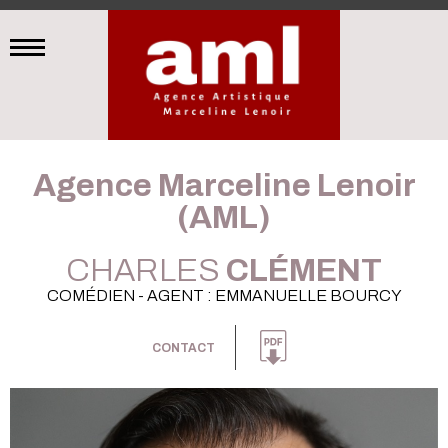
Agence Marceline Lenoir
(AML)
CHARLES
CLÉMENT
COMÉDIEN - AGENT : EMMANUELLE BOURCY
CONTACT