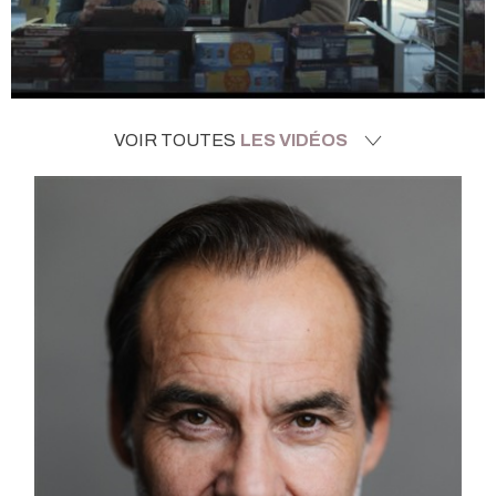
VOIR TOUTES
LES VIDÉOS