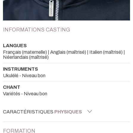
INFORMATIONS CASTING
LANGUES
Français (maternelle) | Anglais (maîtrisé) | Italien (maîtrisé) |
Néerlandais (maîtrisé)
INSTRUMENTS
Ukulélé - Niveau bon
CHANT
Variétés - Niveau bon
CARACTÉRISTIQUES
PHYSIQUES
FORMATION