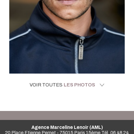
VOIR TOUTES
LES PHOTOS
Agence Marceline Lenoir (AML)
20 Place Etienne Pernet - 75015 Paris 15ème Tél. 06 48 24