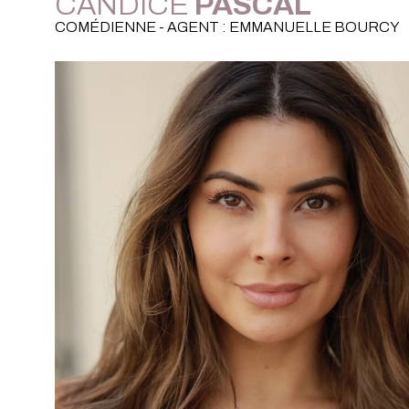
CANDICE
PASCAL
COMÉDIENNE - AGENT : EMMANUELLE BOURCY