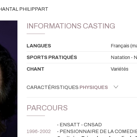
CHANTAL PHILIPPART
INFORMATIONS CASTING
LANGUES
Français (mat
SPORTS PRATIQUÉS
Natation - 
CHANT
Variétés
CARACTÉRISTIQUES
PHYSIQUES
PARCOURS
- ENSATT - CNSAD
1996-2002
- PENSIONNAIRE DE LA COMEDI