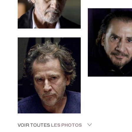
VOIR TOUTES
LES PHOTOS