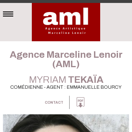
Agence Marceline Lenoir
(AML)
MYRIAM
TEKAÏA
COMÉDIENNE - AGENT : EMMANUELLE BOURCY
CONTACT