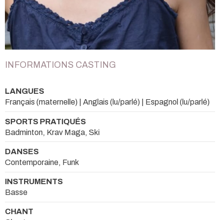
INFORMATIONS CASTING
LANGUES
Français (maternelle) | Anglais (lu/parlé) | Espagnol (lu/parlé)
SPORTS PRATIQUÉS
Badminton, Krav Maga, Ski
DANSES
Contemporaine, Funk
INSTRUMENTS
Basse
CHANT