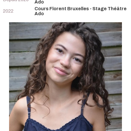
Ado
Cours Florent Bruxelles - Stage Théâtre
2022
Ado