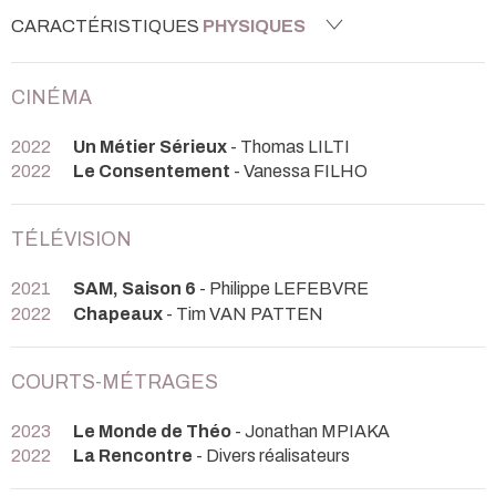
CARACTÉRISTIQUES
PHYSIQUES
CINÉMA
2022
Un Métier Sérieux
- Thomas LILTI
2022
Le Consentement
- Vanessa FILHO
TÉLÉVISION
2021
SAM, Saison 6
- Philippe LEFEBVRE
2022
Chapeaux
- Tim VAN PATTEN
COURTS-MÉTRAGES
2023
Le Monde de Théo
- Jonathan MPIAKA
2022
La Rencontre
- Divers réalisateurs