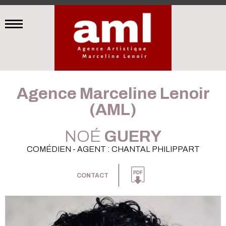
Agence Marceline Lenoir
(AML)
NOÉ
GUERY
COMÉDIEN - AGENT : CHANTAL PHILIPPART
CONTACT