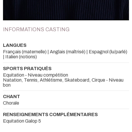
INFORMATIONS CASTING
LANGUES
Français (maternelle) | Anglais (maîtrisé) | Espagnol (lu/parlé)
| Italien (notions)
SPORTS PRATIQUÉS
Equitation - Niveau compétition
Natation, Tennis, Athlétisme, Skateboard, Cirque - Niveau
bon
CHANT
Chorale
RENSEIGNEMENTS COMPLÉMENTAIRES
Equitation Galop 5