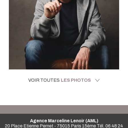
VOIR TOUTES
LES PHOTOS
Agence Marceline Lenoir (AML)
20 Place Etienne Pernet - 75015 Paris 15ème Tél. 06 48 24