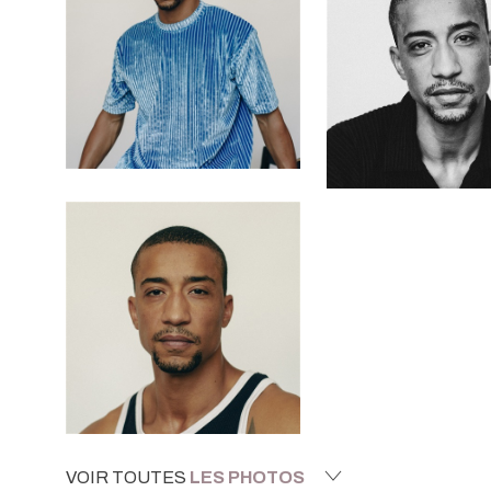
VOIR TOUTES
LES PHOTOS