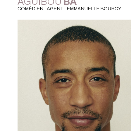
AGUIBOU
BA
COMÉDIEN - AGENT : EMMANUELLE BOURCY