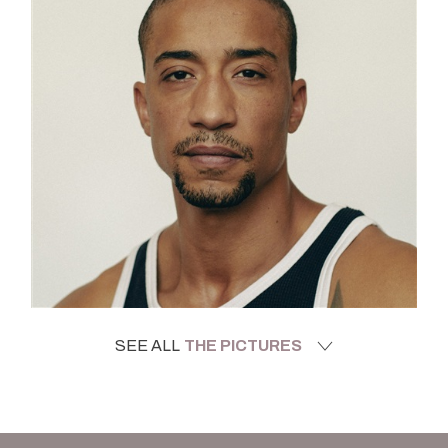
SEE ALL
THE PICTURES