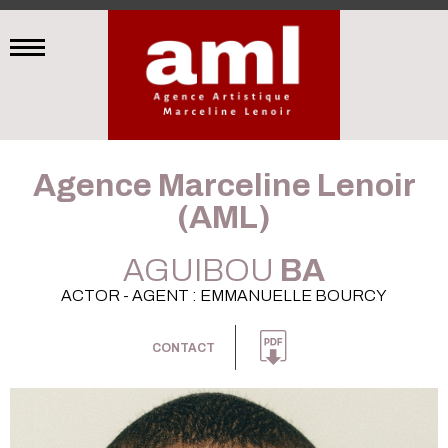
Agence Marceline Lenoir
(AML)
AGUIBOU
BA
ACTOR - AGENT : EMMANUELLE BOURCY
CONTACT