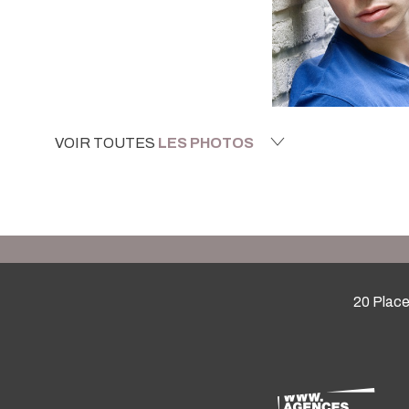
VOIR TOUTES
LES PHOTOS
20 Place