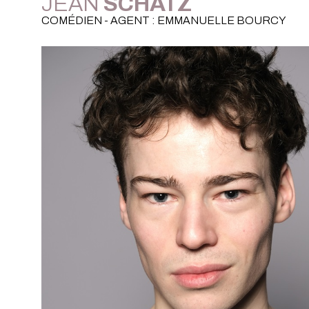
JEAN
SCHATZ
COMÉDIEN - AGENT : EMMANUELLE BOURCY