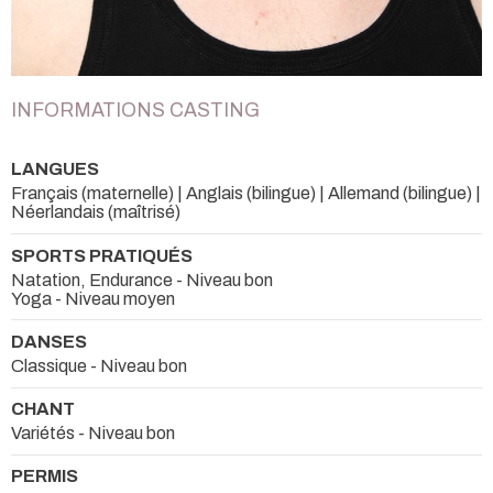
INFORMATIONS CASTING
LANGUES
Français (maternelle) | Anglais (bilingue) | Allemand (bilingue) |
Néerlandais (maîtrisé)
SPORTS PRATIQUÉS
Natation, Endurance - Niveau bon
Yoga - Niveau moyen
DANSES
Classique - Niveau bon
CHANT
Variétés - Niveau bon
PERMIS