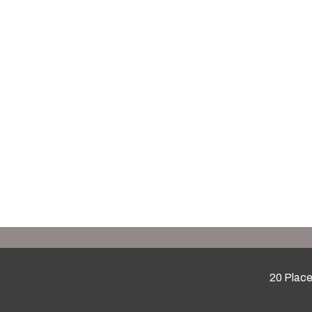
20 Place