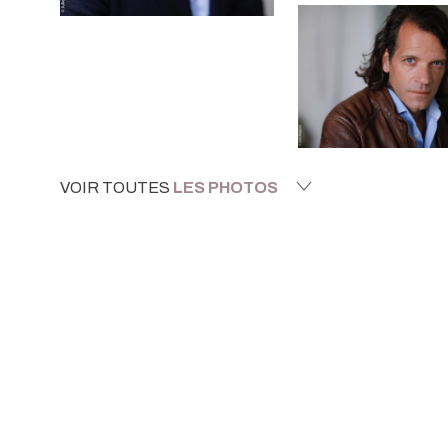
VOIR TOUTES
LES PHOTOS