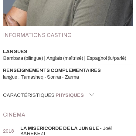
INFORMATIONS CASTING
LANGUES
Bambara (bilingue) | Anglais (maîtrisé) | Espagnol (lu/parlé)
RENSEIGNEMENTS COMPLÉMENTAIRES
langue : Tamasheq - Sonraï - Zarma
CARACTÉRISTIQUES
PHYSIQUES
CINÉMA
LA MISERICORDE DE LA JUNGLE
- Joël
2018
KAREKEZI