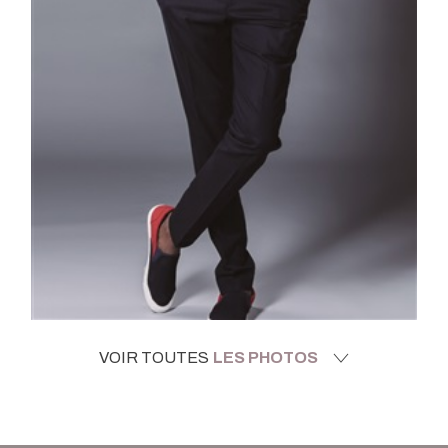
VOIR TOUTES
LES PHOTOS