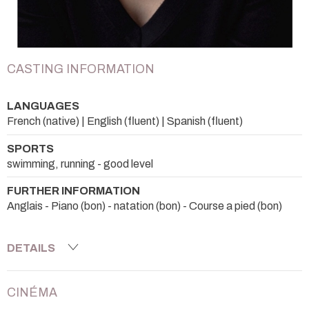
CASTING INFORMATION
LANGUAGES
French (native) | English (fluent) | Spanish (fluent)
SPORTS
swimming, running - good level
FURTHER INFORMATION
Anglais - Piano (bon) - natation (bon) - Course a pied (bon)
DETAILS
CINÉMA