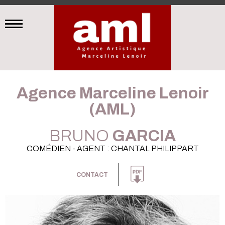
Agence Marceline Lenoir
(AML)
BRUNO
GARCIA
COMÉDIEN - AGENT : CHANTAL PHILIPPART
CONTACT