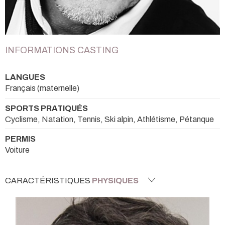
INFORMATIONS CASTING
LANGUES
Français (maternelle)
SPORTS PRATIQUÉS
Cyclisme, Natation, Tennis, Ski alpin, Athlétisme, Pétanque
PERMIS
Voiture
CARACTÉRISTIQUES
PHYSIQUES