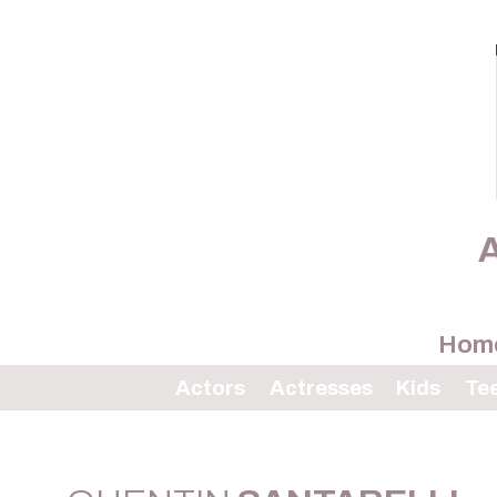
A
Hom
Actors
Actresses
Kids
Te