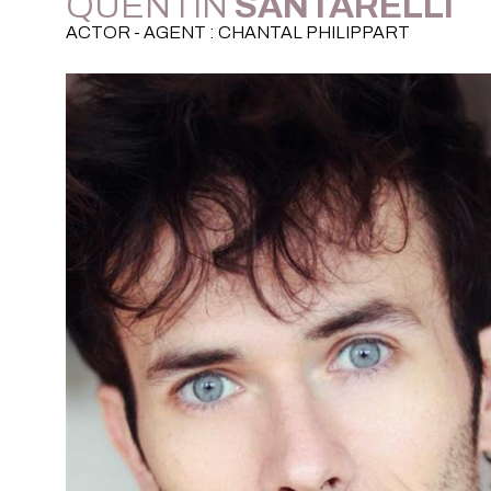
QUENTIN
SANTARELLI
ACTOR - AGENT : CHANTAL PHILIPPART