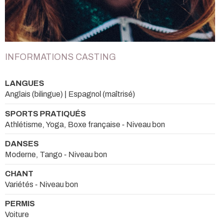
INFORMATIONS CASTING
LANGUES
Anglais (bilingue) | Espagnol (maîtrisé)
SPORTS PRATIQUÉS
Athlétisme, Yoga, Boxe française - Niveau bon
DANSES
Moderne, Tango - Niveau bon
CHANT
Variétés - Niveau bon
PERMIS
Voiture