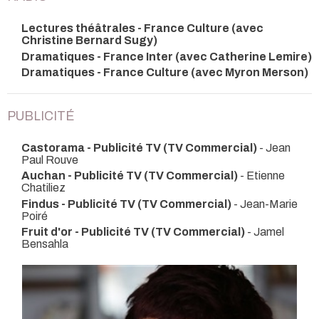
Lectures théâtrales - France Culture (avec
Christine Bernard Sugy)
Dramatiques - France Inter (avec Catherine Lemire)
Dramatiques - France Culture (avec Myron Merson)
PUBLICITÉ
Castorama - Publicité TV (TV Commercial)
- Jean
Paul Rouve
Auchan - Publicité TV (TV Commercial)
- Etienne
Chatiliez
Findus - Publicité TV (TV Commercial)
- Jean-Marie
Poiré
Fruit d'or - Publicité TV (TV Commercial)
- Jamel
Bensahla