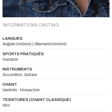
INFORMATIONS CASTING
LANGUES
Anglais (notions) | Allemand (notions)
SPORTS PRATIQUÉS
Natation
INSTRUMENTS
Accordéon, Guitare
CHANT
Variétés - Niveau bon
TESSITURES (CHANT CLASSIQUE)
Alto