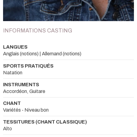
INFORMATIONS CASTING
LANGUES
Anglais (notions) | Allemand (notions)
SPORTS PRATIQUÉS
Natation
INSTRUMENTS
Accordéon, Guitare
CHANT
Variétés - Niveau bon
TESSITURES (CHANT CLASSIQUE)
Alto