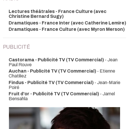
Lectures théâtrales - France Culture (avec
Christine Bernard Sugy)
Dramatiques - France Inter (avec Catherine Lemire)
Dramatiques - France Culture (avec Myron Merson)
PUBLICITÉ
Castorama - Publicité TV (TV Commercial)
- Jean
Paul Rouve
Auchan - Publicité TV (TV Commercial)
- Etienne
Chatiliez
Findus - Publicité TV (TV Commercial)
- Jean-Marie
Poiré
Fruit d'or - Publicité TV (TV Commercial)
- Jamel
Bensahla