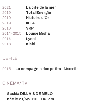
2021
La cité de la mer
2019
Total Energie
2019
Histoire d'Or
2019
IKEA
2016
SKP
2014-2015
Louise Misha
2014
Lysol
2013
Kiabi
DÉFILÉ
2015
La compagnie des petits
- Marseille
CINÉMA/ TV
Saskia DILLAIS DE MELO
née le 21/5/2010 - 143 cm