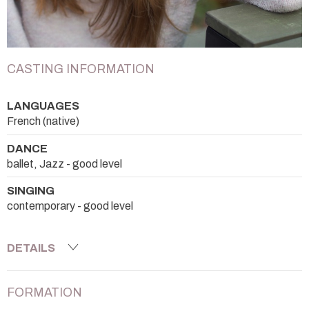
CASTING INFORMATION
LANGUAGES
French (native)
DANCE
ballet, Jazz - good level
SINGING
contemporary - good level
DETAILS
FORMATION