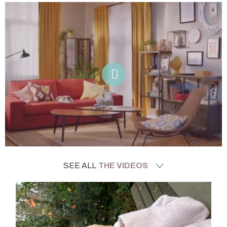
SEE ALL
THE VIDEOS