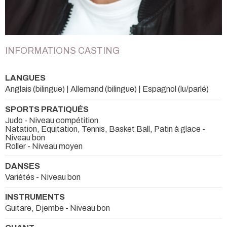
INFORMATIONS CASTING
LANGUES
Anglais (bilingue) | Allemand (bilingue) | Espagnol (lu/parlé)
SPORTS PRATIQUÉS
Judo - Niveau compétition
Natation, Equitation, Tennis, Basket Ball, Patin à glace -
Niveau bon
Roller - Niveau moyen
DANSES
Variétés - Niveau bon
INSTRUMENTS
Guitare, Djembe - Niveau bon