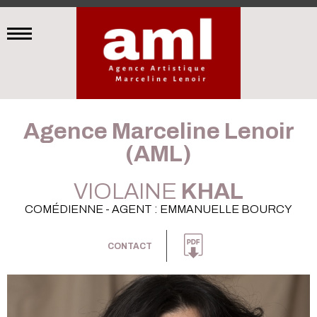
Agence Marceline Lenoir
(AML)
VIOLAINE
KHAL
COMÉDIENNE - AGENT : EMMANUELLE BOURCY
CONTACT