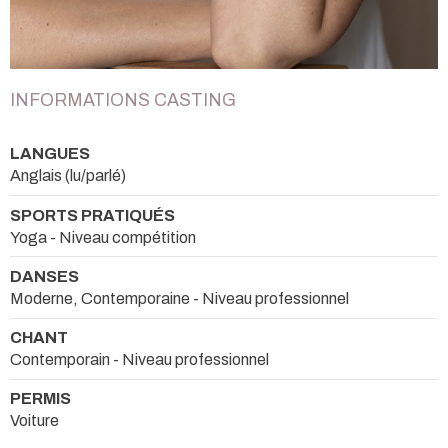
INFORMATIONS CASTING
LANGUES
Anglais (lu/parlé)
SPORTS PRATIQUÉS
Yoga - Niveau compétition
DANSES
Moderne, Contemporaine - Niveau professionnel
CHANT
Contemporain - Niveau professionnel
PERMIS
Voiture