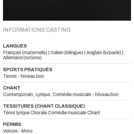
INFORMATIONS CASTING
LANGUES
Français (maternelle) | Italien (bilingue) | Anglais (lu/parlé) |
Allemand (notions)
SPORTS PRATIQUÉS
Tennis - Niveau bon
CHANT
Contemporain, Lyrique, Comédie musicale - Niveau bon
TESSITURES (CHANT CLASSIQUE)
Ténor lyrique Chorale Comédie musicale Chant
PERMIS
Voiture - Moto