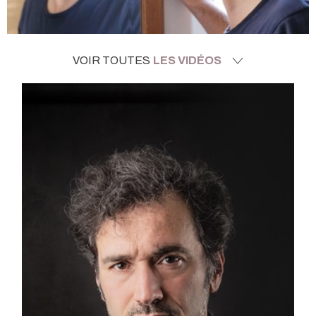
VOIR TOUTES
LES VIDÉOS