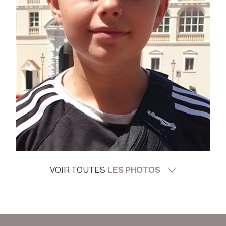
VOIR TOUTES
LES PHOTOS