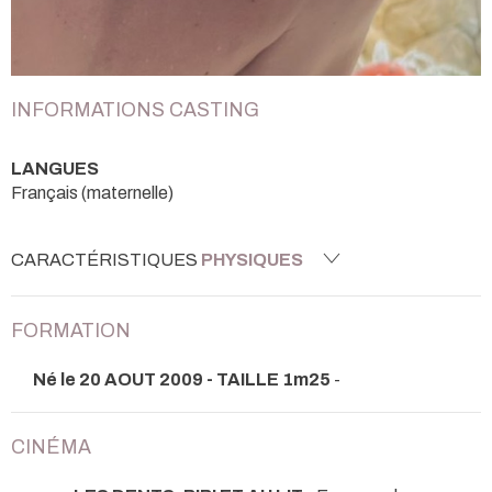
INFORMATIONS CASTING
LANGUES
Français (maternelle)
CARACTÉRISTIQUES
PHYSIQUES
FORMATION
Né le 20 AOUT 2009 - TAILLE 1m25
-
CINÉMA