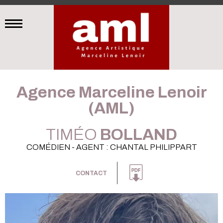
Agence Marceline Lenoir
(AML)
TIMÉO
BOLLAND
COMÉDIEN - AGENT : CHANTAL PHILIPPART
CONTACT