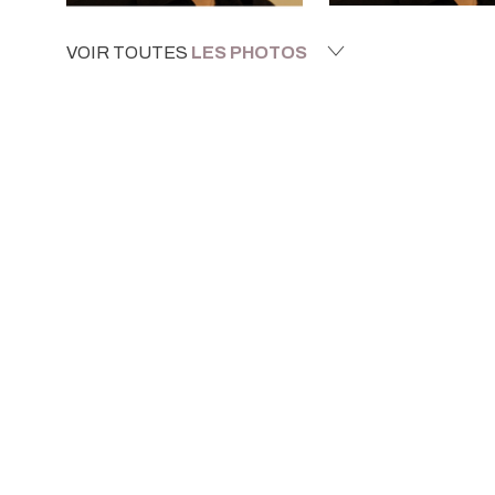
VOIR TOUTES
LES PHOTOS