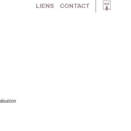
LIENS
CONTACT
lisation