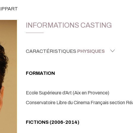
LIPPART
INFORMATIONS CASTING
CARACTÉRISTIQUES
PHYSIQUES
FORMATION
Ecole Supérieure d’Art (Aix en Provence)
Conservatoire Libre du Cinema Français section Réa
FICTIONS (2006-2014)