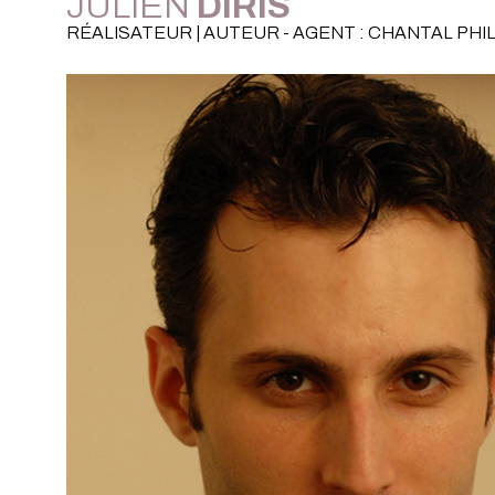
JULIEN
DIRIS
RÉALISATEUR | AUTEUR - AGENT : CHANTAL PHI