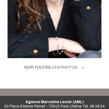
VOIR TOUTES
LES PHOTOS
Agence Marceline Lenoir (AML)
20 Place Etienne Pernet - 75015 Paris 15ème Tél. 06 48 24