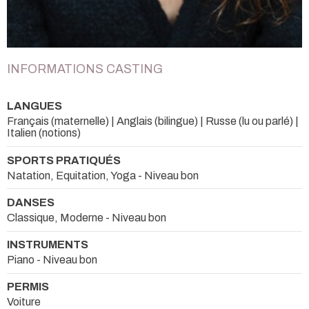
INFORMATIONS CASTING
LANGUES
Français (maternelle) | Anglais (bilingue) | Russe (lu ou parlé) |
Italien (notions)
SPORTS PRATIQUÉS
Natation, Equitation, Yoga - Niveau bon
DANSES
Classique, Moderne - Niveau bon
INSTRUMENTS
Piano - Niveau bon
PERMIS
Voiture