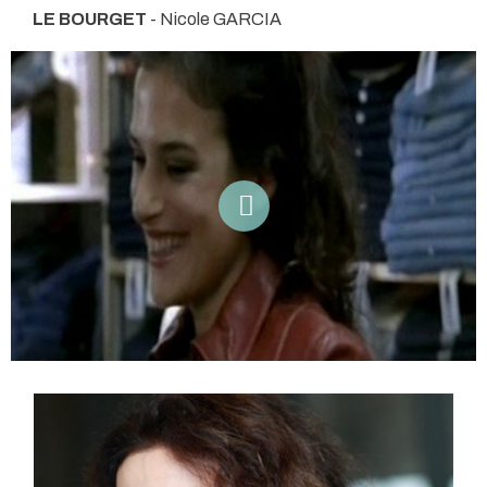
LE BOURGET
- Nicole GARCIA