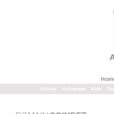
A
Hom
Actors
Actresses
Kids
Te