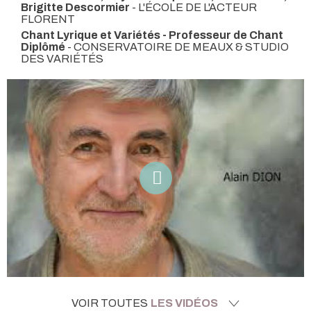
Brigitte Descormier
- L'ÉCOLE DE L'ACTEUR
FLORENT
Chant Lyrique et Variétés - Professeur de Chant
Diplômé
- CONSERVATOIRE DE MEAUX & STUDIO
DES VARIÉTÉS
VOIR TOUTES
LES VIDÉOS