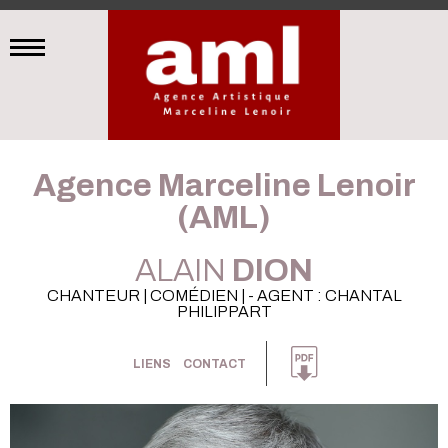
Agence Marceline Lenoir
(AML)
ALAIN
DION
CHANTEUR | COMÉDIEN | - AGENT : CHANTAL
PHILIPPART
LIENS
CONTACT