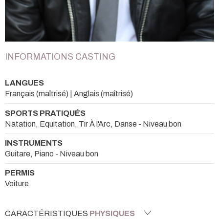
INFORMATIONS CASTING
LANGUES
Français (maîtrisé) | Anglais (maîtrisé)
SPORTS PRATIQUÉS
Natation, Equitation, Tir À l'Arc, Danse - Niveau bon
INSTRUMENTS
Guitare, Piano - Niveau bon
PERMIS
Voiture
CARACTÉRISTIQUES
PHYSIQUES