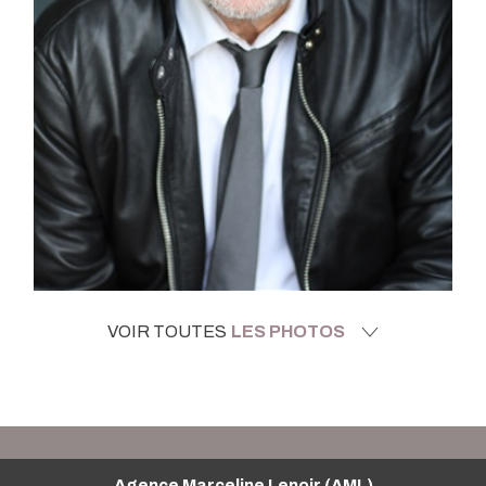
VOIR TOUTES
LES PHOTOS
Agence Marceline Lenoir (AML)