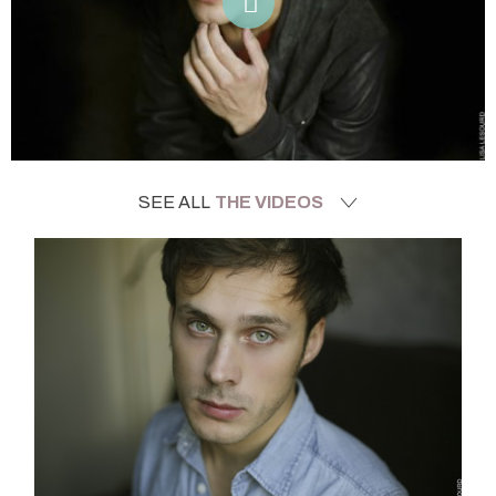
SEE ALL
THE VIDEOS