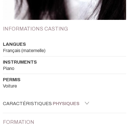
INFORMATIONS CASTING
LANGUES
Français (maternelle)
INSTRUMENTS
Piano
PERMIS
Voiture
CARACTÉRISTIQUES
PHYSIQUES
FORMATION