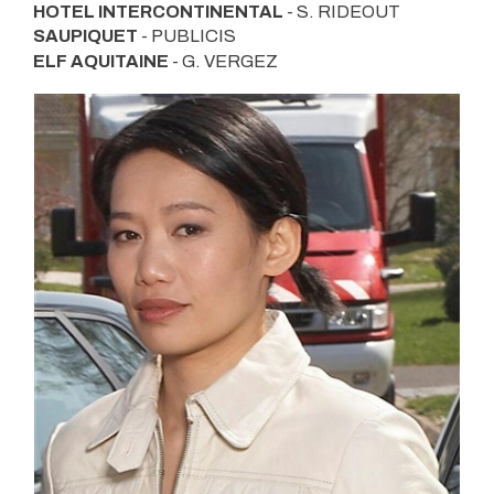
HOTEL INTERCONTINENTAL
- S. RIDEOUT
SAUPIQUET
- PUBLICIS
ELF AQUITAINE
- G. VERGEZ