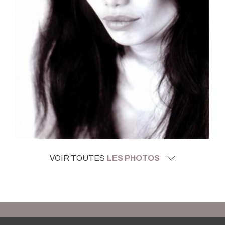
VOIR TOUTES
LES PHOTOS